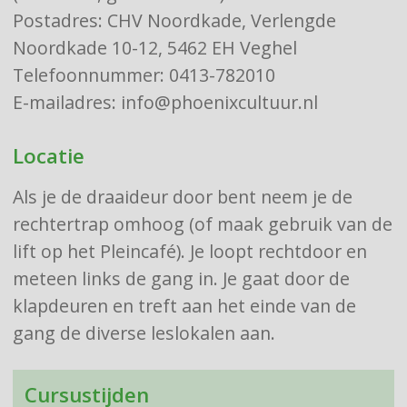
Postadres: CHV Noordkade, Verlengde
Noordkade 10-12, 5462 EH Veghel
Telefoonnummer: 0413-782010
E-mailadres: info@phoenixcultuur.nl
Locatie
Als je de draaideur door bent neem je de
rechtertrap omhoog (of maak gebruik van de
lift op het Pleincafé). Je loopt rechtdoor en
meteen links de gang in. Je gaat door de
klapdeuren en treft aan het einde van de
gang de diverse leslokalen aan.
Cursustijden