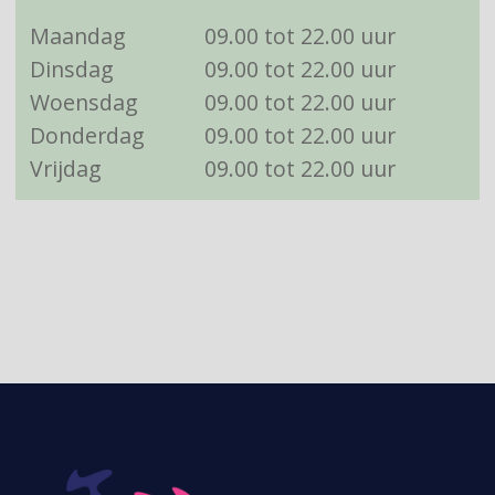
Maandag
09.00 tot 22.00 uur
Dinsdag
09.00 tot 22.00 uur
Woensdag
09.00 tot 22.00 uur
Donderdag
09.00 tot 22.00 uur
Vrijdag
09.00 tot 22.00 uur