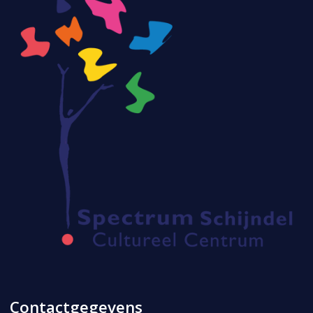
Contactgegevens