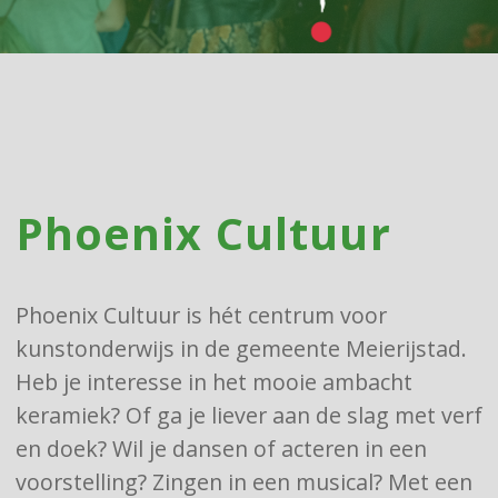
Phoenix Cultuur
Phoenix Cultuur is hét centrum voor
kunstonderwijs in de gemeente Meierijstad.
Heb je interesse in het mooie ambacht
keramiek? Of ga je liever aan de slag met verf
en doek? Wil je dansen of acteren in een
voorstelling? Zingen in een musical? Met een