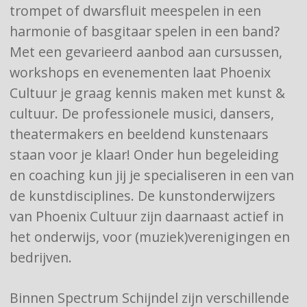
trompet of dwarsfluit meespelen in een
harmonie of basgitaar spelen in een band?
Met een gevarieerd aanbod aan cursussen,
workshops en evenementen laat Phoenix
Cultuur je graag kennis maken met kunst &
cultuur. De professionele musici, dansers,
theatermakers en beeldend kunstenaars
staan voor je klaar! Onder hun begeleiding
en coaching kun jij je specialiseren in een van
de kunstdisciplines. De kunstonderwijzers
van Phoenix Cultuur zijn daarnaast actief in
het onderwijs, voor (muziek)verenigingen en
bedrijven.
Binnen Spectrum Schijndel zijn verschillende