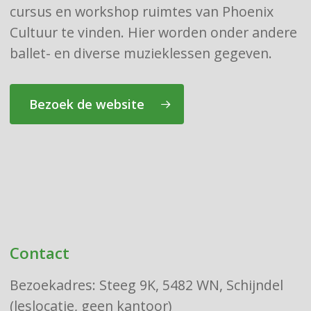
cursus en workshop ruimtes van Phoenix
Cultuur te vinden. Hier worden onder andere
ballet- en diverse muzieklessen gegeven.
Bezoek de website
Contact
Bezoekadres: Steeg 9K, 5482 WN, Schijndel
(leslocatie, geen kantoor)