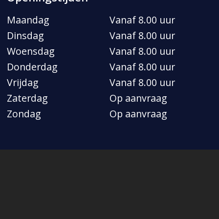
Maandag
Vanaf 8.00 uur
Dinsdag
Vanaf 8.00 uur
Woensdag
Vanaf 8.00 uur
Donderdag
Vanaf 8.00 uur
Vrijdag
Vanaf 8.00 uur
Zaterdag
Op aanvraag
Zondag
Op aanvraag