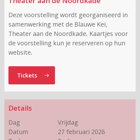
Theater aan de Noordkade
Deze voorstelling wordt georganiseerd in
samenwerking met de Blauwe Kei,
Theater aan de Noordkade. Kaartjes voor
de voorstelling kun je reserveren op hun
website.
Tickets
Details
Dag
Vrijdag
Datum
27 februari 2026