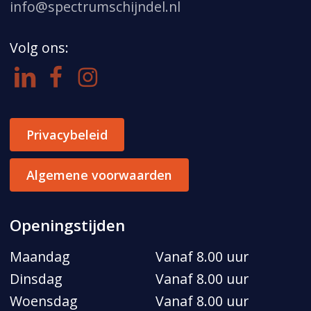
info@spectrumschijndel.nl
Volg ons:
Privacybeleid
Algemene voorwaarden
Openingstijden
Maandag
Vanaf 8.00 uur
Dinsdag
Vanaf 8.00 uur
Woensdag
Vanaf 8.00 uur