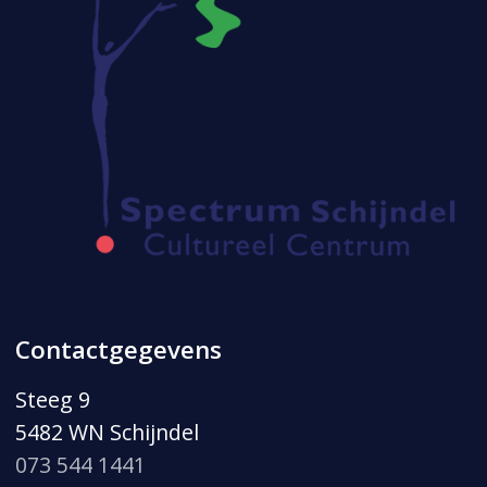
Contactgegevens
Steeg 9
5482 WN Schijndel
073 544 1441