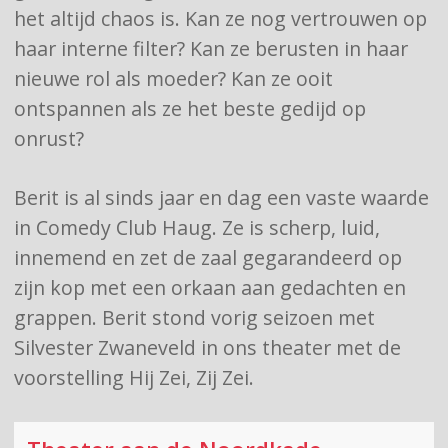
het altijd chaos is. Kan ze nog vertrouwen op
haar interne filter? Kan ze berusten in haar
nieuwe rol als moeder? Kan ze ooit
ontspannen als ze het beste gedijd op
onrust?
Berit is al sinds jaar en dag een vaste waarde
in Comedy Club Haug. Ze is scherp, luid,
innemend en zet de zaal gegarandeerd op
zijn kop met een orkaan aan gedachten en
grappen. Berit stond vorig seizoen met
Silvester Zwaneveld in ons theater met de
voorstelling Hij Zei, Zij Zei.