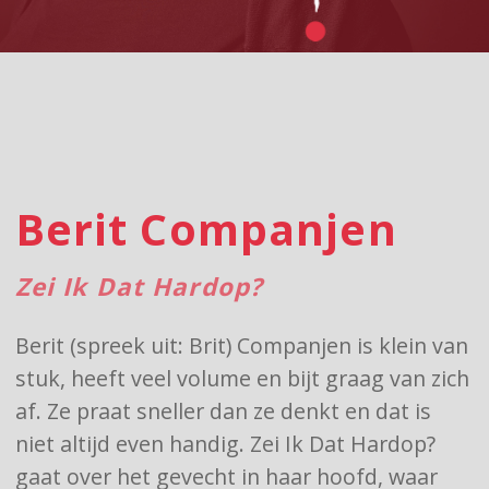
Berit Companjen
Zei Ik Dat Hardop?
Berit (spreek uit: Brit) Companjen is klein van
stuk, heeft veel volume en bijt graag van zich
af. Ze praat sneller dan ze denkt en dat is
niet altijd even handig. Zei Ik Dat Hardop?
gaat over het gevecht in haar hoofd, waar