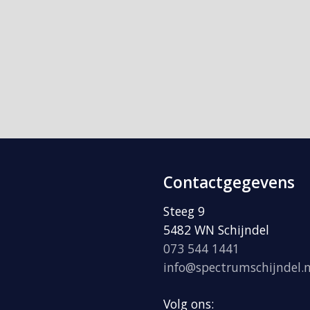
Contactgegevens
Steeg 9
5482 WN Schijndel
073 544 1441
info@spectrumschijndel.n
Volg ons: