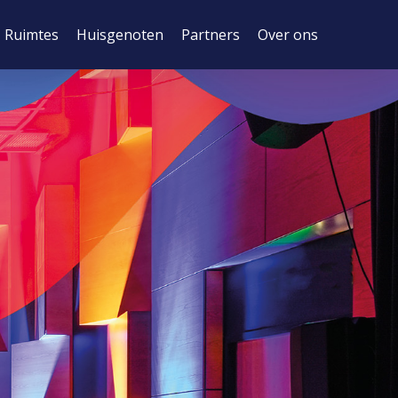
Ruimtes
Huisgenoten
Partners
Over ons