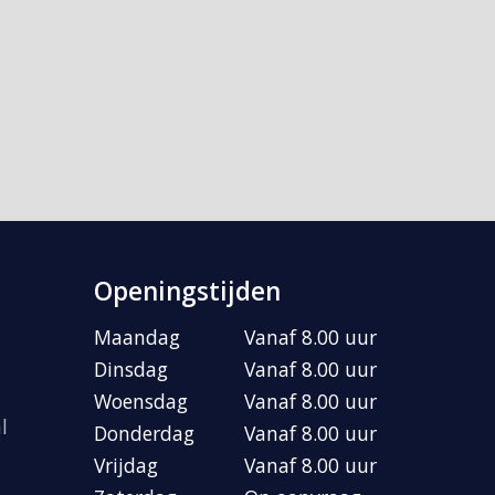
Openingstijden
Maandag
Vanaf 8.00 uur
Dinsdag
Vanaf 8.00 uur
Woensdag
Vanaf 8.00 uur
l
Donderdag
Vanaf 8.00 uur
Vrijdag
Vanaf 8.00 uur