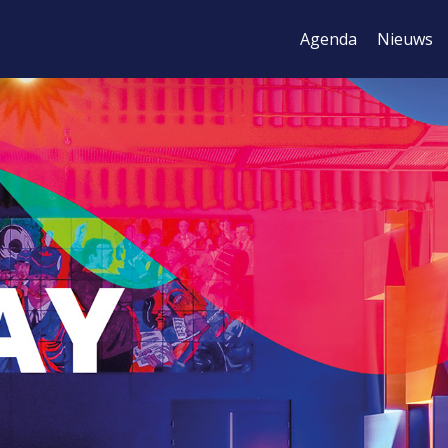
Agenda
Nieuws