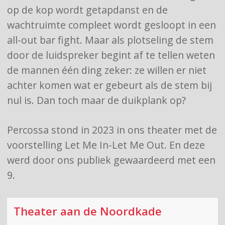
op de kop wordt getapdanst en de
wachtruimte compleet wordt gesloopt in een
all-out bar fight. Maar als plotseling de stem
door de luidspreker begint af te tellen weten
de mannen één ding zeker: ze willen er niet
achter komen wat er gebeurt als de stem bij
nul is. Dan toch maar de duikplank op?
Percossa stond in 2023 in ons theater met de
voorstelling Let Me In-Let Me Out. En deze
werd door ons publiek gewaardeerd met een
9.
Theater aan de Noordkade