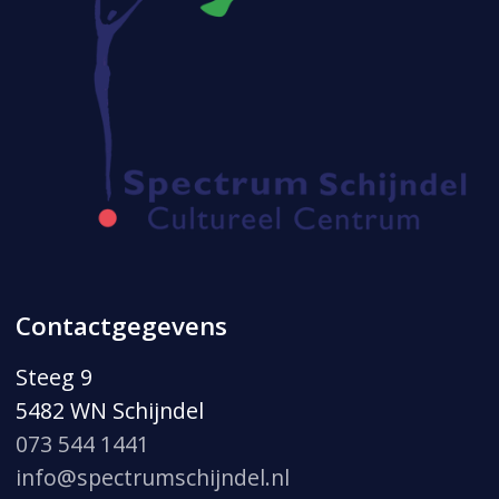
Contactgegevens
Steeg 9
5482 WN Schijndel
073 544 1441
info@spectrumschijndel.nl