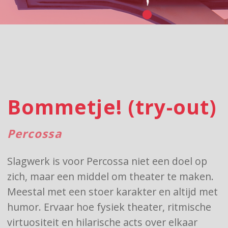
Bommetje! (try-out)
Percossa
Slagwerk is voor Percossa niet een doel op
zich, maar een middel om theater te maken.
Meestal met een stoer karakter en altijd met
humor. Ervaar hoe fysiek theater, ritmische
virtuositeit en hilarische acts over elkaar