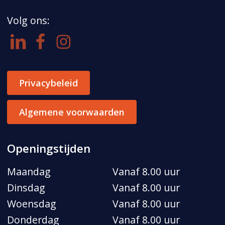
Volg ons:
Privacybeleid
Algemene voorwaarden
Openingstijden
Maandag
Vanaf 8.00 uur
Dinsdag
Vanaf 8.00 uur
Woensdag
Vanaf 8.00 uur
Donderdag
Vanaf 8.00 uur