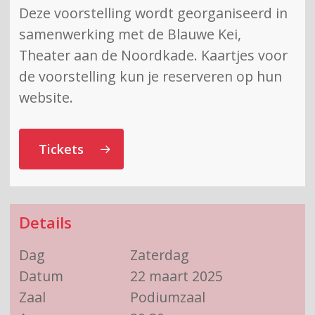
Deze voorstelling wordt georganiseerd in
samenwerking met de Blauwe Kei,
Theater aan de Noordkade. Kaartjes voor
de voorstelling kun je reserveren op hun
website.
Tickets
Details
Dag
Zaterdag
Datum
22 maart 2025
Zaal
Podiumzaal