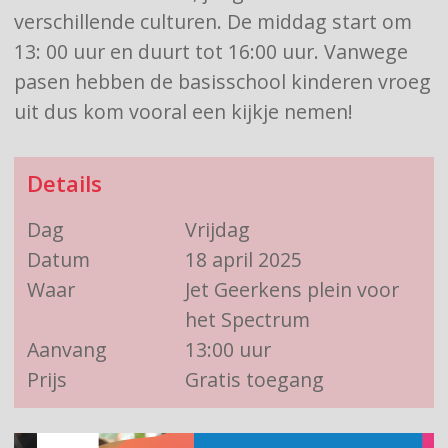
verschillende culturen. De middag start om
13: 00 uur en duurt tot 16:00 uur. Vanwege
pasen hebben de basisschool kinderen vroeg
uit dus kom vooral een kijkje nemen!
Details
Dag
Vrijdag
Datum
18 april 2025
Waar
Jet Geerkens plein voor
het Spectrum
Aanvang
13:00 uur
Prijs
Gratis toegang