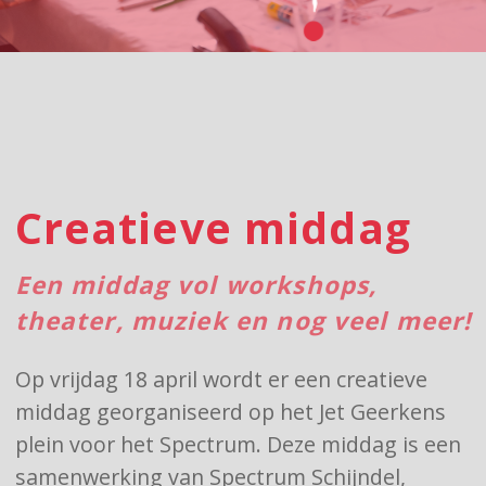
Creatieve middag
Een middag vol workshops,
theater, muziek en nog veel meer!
Op vrijdag 18 april wordt er een creatieve
middag georganiseerd op het Jet Geerkens
plein voor het Spectrum. Deze middag is een
samenwerking van Spectrum Schijndel,