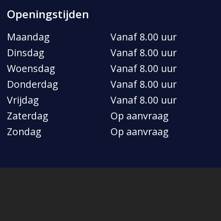
Openingstijden
Maandag
Vanaf 8.00 uur
Dinsdag
Vanaf 8.00 uur
Woensdag
Vanaf 8.00 uur
Donderdag
Vanaf 8.00 uur
Vrijdag
Vanaf 8.00 uur
Zaterdag
Op aanvraag
Zondag
Op aanvraag