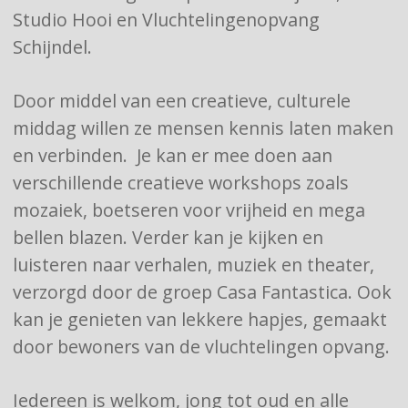
Studio Hooi en Vluchtelingenopvang
Schijndel.
Door middel van een creatieve, culturele
middag willen ze mensen kennis laten maken
en verbinden. Je kan er mee doen aan
verschillende creatieve workshops zoals
mozaiek, boetseren voor vrijheid en mega
bellen blazen. Verder kan je kijken en
luisteren naar verhalen, muziek en theater,
verzorgd door de groep Casa Fantastica. Ook
kan je genieten van lekkere hapjes, gemaakt
door bewoners van de vluchtelingen opvang.
Iedereen is welkom, jong tot oud en alle