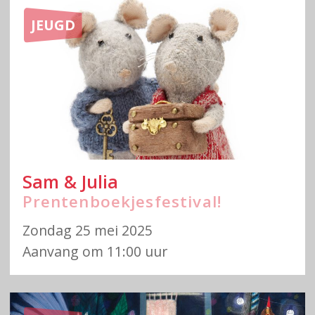
JEUGD
Sam & Julia
Prentenboekjesfestival!
Zondag 25 mei 2025
Aanvang om 11:00 uur