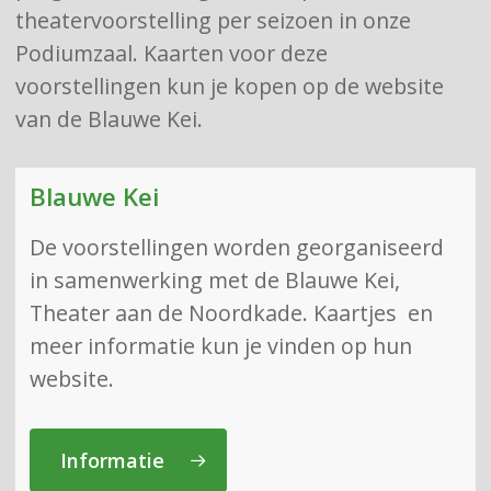
theatervoorstelling per seizoen in onze
Podiumzaal. Kaarten voor deze
voorstellingen kun je kopen op de website
van de Blauwe Kei.
Blauwe Kei
De voorstellingen worden georganiseerd
in samenwerking met de Blauwe Kei,
Theater aan de Noordkade. Kaartjes en
meer informatie kun je vinden op hun
website.
Informatie