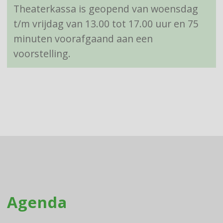
Theaterkassa is geopend van woensdag
t/m vrijdag van 13.00 tot 17.00 uur en 75
minuten voorafgaand aan een
voorstelling.
Agenda