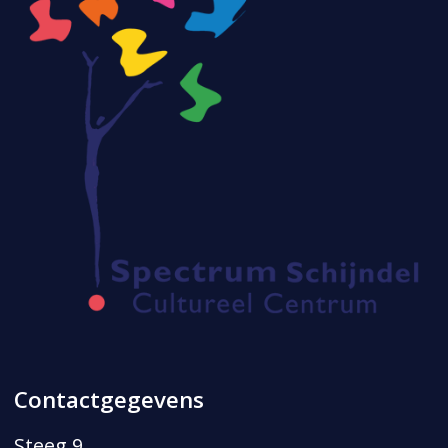
Contactgegevens
Steeg 9