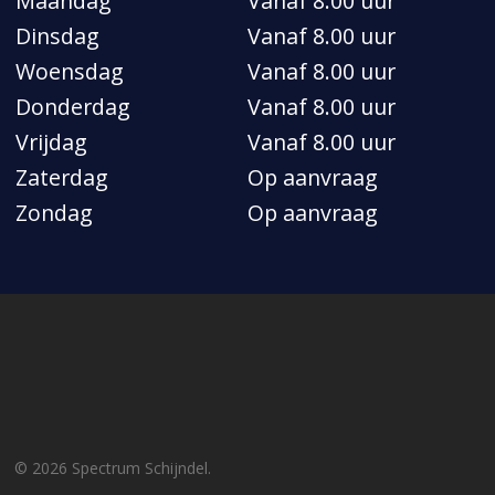
Maandag
Vanaf 8.00 uur
Dinsdag
Vanaf 8.00 uur
Woensdag
Vanaf 8.00 uur
Donderdag
Vanaf 8.00 uur
Vrijdag
Vanaf 8.00 uur
Zaterdag
Op aanvraag
Zondag
Op aanvraag
© 2026 Spectrum Schijndel.