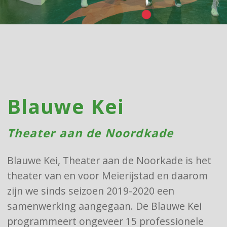
Blauwe Kei
Theater aan de Noordkade
Blauwe Kei, Theater aan de Noorkade is het
theater van en voor Meierijstad en daarom
zijn we sinds seizoen 2019-2020 een
samenwerking aangegaan. De Blauwe Kei
programmeert ongeveer 15 professionele