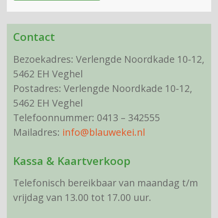
Contact
Bezoekadres: Verlengde Noordkade 10-12,
5462 EH Veghel
Postadres: Verlengde Noordkade 10-12,
5462 EH Veghel
Telefoonnummer: 0413 – 342555
Mailadres:
info@blauwekei.nl
Kassa & Kaartverkoop
Telefonisch bereikbaar van maandag t/m
vrijdag van 13.00 tot 17.00 uur.