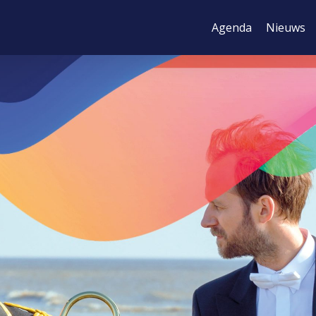
Agenda
Nieuws