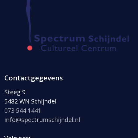
Contactgegevens
Steeg 9
5482 WN Schijndel
073 544 1441
info@spectrumschijndel.nl