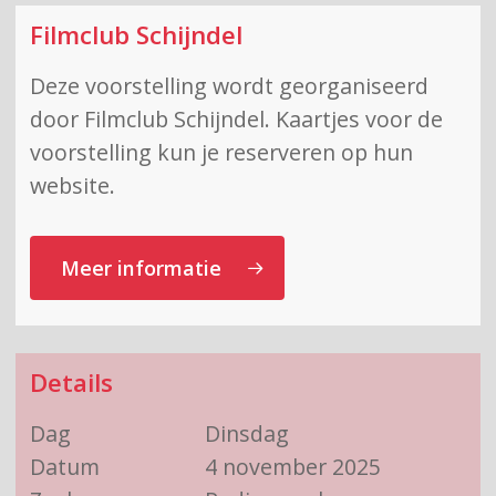
Filmclub Schijndel
Deze voorstelling wordt georganiseerd
door Filmclub Schijndel. Kaartjes voor de
voorstelling kun je reserveren op hun
website.
Meer informatie
Details
Dag
Dinsdag
Datum
4 november 2025