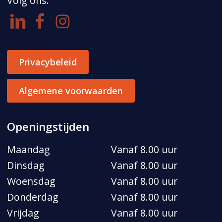
Volg ons:
Privacybeleid
Algemene voorwaarden
Openingstijden
Maandag
Vanaf 8.00 uur
Dinsdag
Vanaf 8.00 uur
Woensdag
Vanaf 8.00 uur
Donderdag
Vanaf 8.00 uur
Vrijdag
Vanaf 8.00 uur