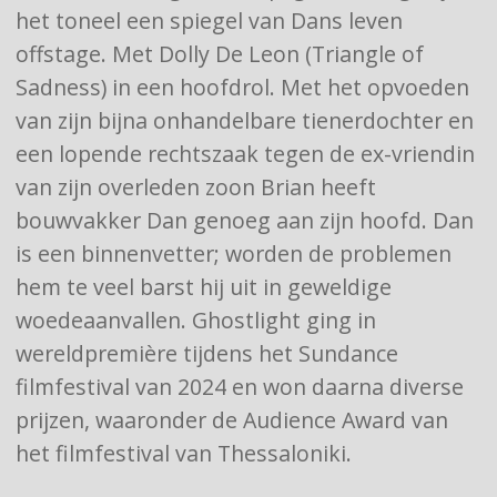
het toneel een spiegel van Dans leven
offstage. Met Dolly De Leon (Triangle of
Sadness) in een hoofdrol. Met het opvoeden
van zijn bijna onhandelbare tienerdochter en
een lopende rechtszaak tegen de ex-vriendin
van zijn overleden zoon Brian heeft
bouwvakker Dan genoeg aan zijn hoofd. Dan
is een binnenvetter; worden de problemen
hem te veel barst hij uit in geweldige
woedeaanvallen. Ghostlight ging in
wereldpremière tijdens het Sundance
filmfestival van 2024 en won daarna diverse
prijzen, waaronder de Audience Award van
het filmfestival van Thessaloniki.