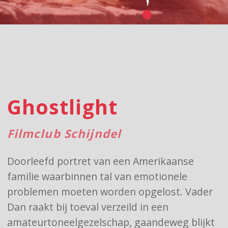
Ghostlight
Filmclub Schijndel
Doorleefd portret van een Amerikaanse
familie waarbinnen tal van emotionele
problemen moeten worden opgelost. Vader
Dan raakt bij toeval verzeild in een
amateurtoneelgezelschap, gaandeweg blijkt