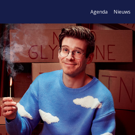
Agenda
Nieuws