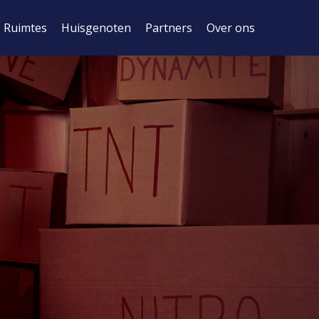
Ruimtes
Huisgenoten
Partners
Over ons