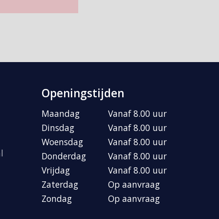
Openingstijden
Maandag
Vanaf 8.00 uur
Dinsdag
Vanaf 8.00 uur
Woensdag
Vanaf 8.00 uur
l
Donderdag
Vanaf 8.00 uur
Vrijdag
Vanaf 8.00 uur
Zaterdag
Op aanvraag
Zondag
Op aanvraag