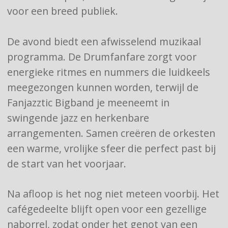
voor een breed publiek.
De avond biedt een afwisselend muzikaal
programma. De Drumfanfare zorgt voor
energieke ritmes en nummers die luidkeels
meegezongen kunnen worden, terwijl de
Fanjazztic Bigband je meeneemt in
swingende jazz en herkenbare
arrangementen. Samen creëren de orkesten
een warme, vrolijke sfeer die perfect past bij
de start van het voorjaar.
Na afloop is het nog niet meteen voorbij. Het
cafégedeelte blijft open voor een gezellige
naborrel, zodat onder het genot van een