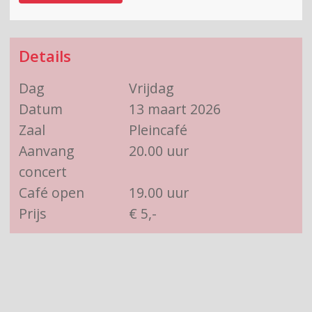
Details
Dag
Vrijdag
Datum
13 maart 2026
Zaal
Pleincafé
Aanvang
20.00 uur
concert
Café open
19.00 uur
Prijs
€ 5,-