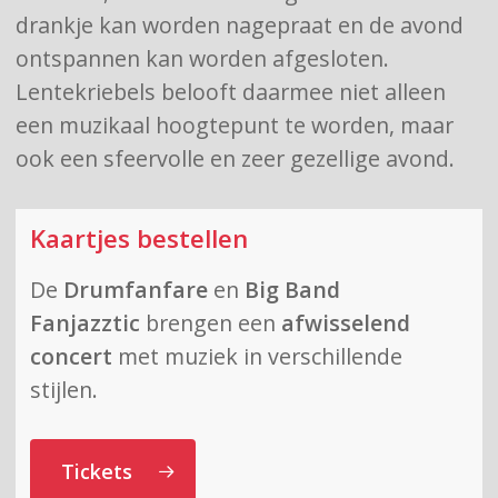
drankje kan worden nagepraat en de avond
ontspannen kan worden afgesloten.
Lentekriebels belooft daarmee niet alleen
een muzikaal hoogtepunt te worden, maar
ook een sfeervolle en zeer gezellige avond.
Kaartjes bestellen
De
Drumfanfare
en
Big Band
Fanjazztic
brengen een
afwisselend
concert
met muziek in verschillende
stijlen.
Tickets