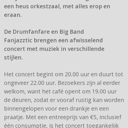
een heus orkestzaal, met alles erop en
eraan.
De Drumfanfare en Big Band
Fanjazztic brengen een afwisselend
concert met muziek in verschillende
stijlen.
Het concert begint om 20.00 uur en duurt tot
ongeveer 22.00 uur. Bezoekers zijn al eerder
welkom, want het café opent om 19.00 uur
de deuren, zodat er vooraf rustig kan worden
binnengelopen voor een drankje en een
praatje. Met een entreeprijs van €5, inclusief
één consumptie, is het concert toegankelijk