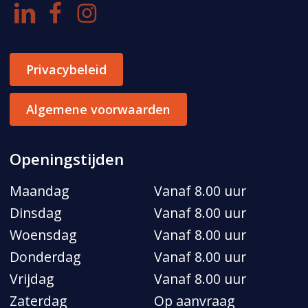
Privacybeleid
Algemene voorwaarden
Openingstijden
Maandag
Vanaf 8.00 uur
Dinsdag
Vanaf 8.00 uur
Woensdag
Vanaf 8.00 uur
Donderdag
Vanaf 8.00 uur
Vrijdag
Vanaf 8.00 uur
Zaterdag
Op aanvraag