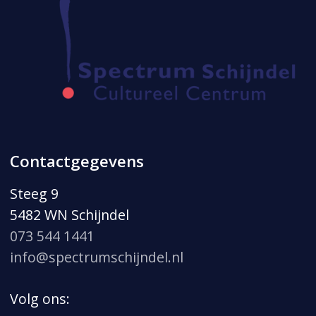
Contactgegevens
Steeg 9
5482 WN Schijndel
073 544 1441
info@spectrumschijndel.nl
Volg ons: