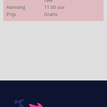
Aanvang
11.00 uur
Prijs
Gratis