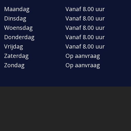
Maandag
Vanaf 8.00 uur
Dinsdag
Vanaf 8.00 uur
Woensdag
Vanaf 8.00 uur
Donderdag
Vanaf 8.00 uur
Vrijdag
Vanaf 8.00 uur
Zaterdag
Op aanvraag
Zondag
Op aanvraag