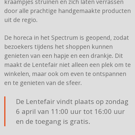
kraampjes struinen en zich laten verrassen
door alle prachtige handgemaakte producten
uit de regio.
De horeca in het Spectrum is geopend, zodat
bezoekers tijdens het shoppen kunnen
genieten van een hapje en een drankje. Dit
maakt de Lentefair niet alleen een plek om te
winkelen, maar ook om even te ontspannen
en te genieten van de sfeer.
De Lentefair vindt plaats op zondag
6 april van 11:00 uur tot 16:00 uur
en de toegang is gratis.