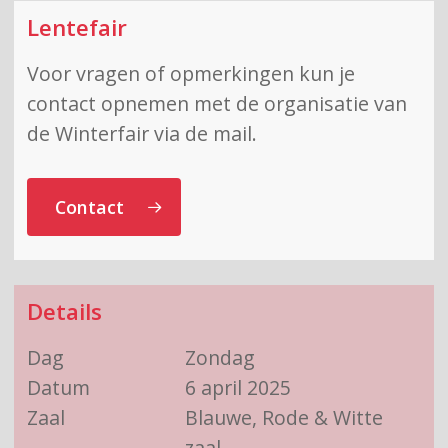
Lentefair
Voor vragen of opmerkingen kun je
contact opnemen met de organisatie van
de Winterfair via de mail.
Contact
Details
Dag
Zondag
Datum
6 april 2025
Zaal
Blauwe, Rode & Witte
zaal