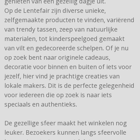
genieten van een gezellig dagje uit.
Op de Lentefair zijn diverse unieke,
zelfgemaakte producten te vinden, variërend
van trendy tassen, zeep van natuurlijke
materialen, tot kinderspeelgoed gemaakt
van vilt en gedecoreerde schelpen. Of je nu
op zoek bent naar originele cadeaus,
decoratie voor binnen en buiten of iets voor
jezelf, hier vind je prachtige creaties van
lokale makers. Dit is de perfecte gelegenheid
voor iedereen die op zoek is naar iets
speciaals en authentieks.
De gezellige sfeer maakt het winkelen nog
leuker. Bezoekers kunnen langs sfeervolle