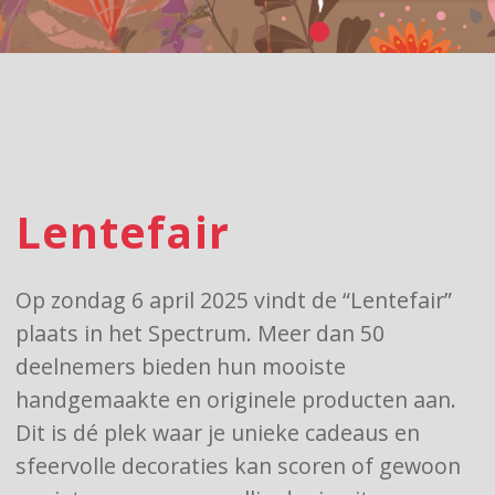
Lentefair
Op zondag 6 april 2025 vindt de “Lentefair”
plaats in het Spectrum.
Meer dan 50
deelnemers bieden hun mooiste
handgemaakte en originele producten aan.
Dit is dé plek waar je unieke cadeaus en
sfeervolle decoraties kan scoren of gewoon