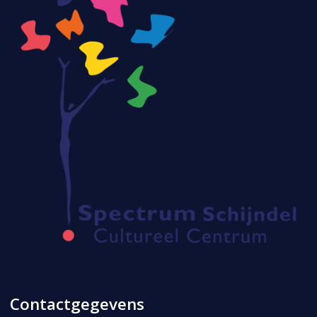
Contactgegevens