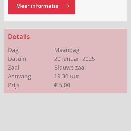
Meer informatie
Details
Dag
Maandag
Datum
20 januari 2025
Zaal
Blauwe zaal
Aanvang
19.30 uur
Prijs
€ 5,00