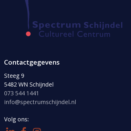
Contactgegevens
Steeg 9
5482 WN Schijndel
073 544 1441
info@spectrumschijndel.nl
Volg ons: