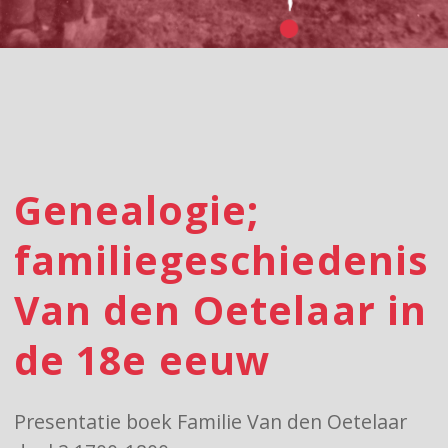
Genealogie;
familiegeschiedenis
Van den Oetelaar in
de 18e eeuw
Presentatie boek Familie Van den Oetelaar