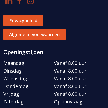
Privacybeleid
Algemene voorwaarden
Openingstijden
Maandag
Vanaf 8.00 uur
Dinsdag
Vanaf 8.00 uur
Woensdag
Vanaf 8.00 uur
Donderdag
Vanaf 8.00 uur
Vrijdag
Vanaf 8.00 uur
Zaterdag
Op aanvraag