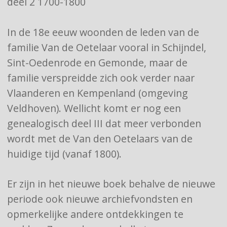
deel 2 1700-1800
In de 18e eeuw woonden de leden van de
familie Van de Oetelaar vooral in Schijndel,
Sint-Oedenrode en Gemonde, maar de
familie verspreidde zich ook verder naar
Vlaanderen en Kempenland (omgeving
Veldhoven). Wellicht komt er nog een
genealogisch deel III dat meer verbonden
wordt met de Van den Oetelaars van de
huidige tijd (vanaf 1800).
Er zijn in het nieuwe boek behalve de nieuwe
periode ook nieuwe archiefvondsten en
opmerkelijke andere ontdekkingen te