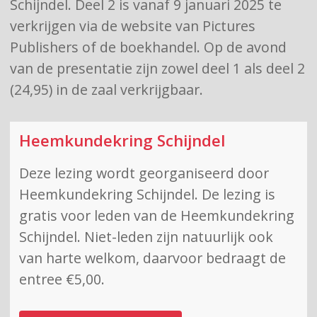
Schijndel. Deel 2 is vanaf 9 januari 2025 te
verkrijgen via de website van Pictures
Publishers of de boekhandel. Op de avond
van de presentatie zijn zowel deel 1 als deel 2
(24,95) in de zaal verkrijgbaar.
Heemkundekring Schijndel
Deze lezing wordt georganiseerd door
Heemkundekring Schijndel. De lezing is
gratis voor leden van de Heemkundekring
Schijndel. Niet-leden zijn natuurlijk ook
van harte welkom, daarvoor bedraagt de
entree €5,00.