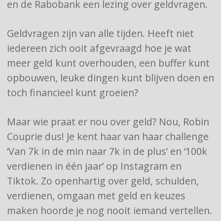
en de Rabobank een lezing over geldvragen.
Geldvragen zijn van alle tijden. Heeft niet
iedereen zich ooit afgevraagd hoe je wat
meer geld kunt overhouden, een buffer kunt
opbouwen, leuke dingen kunt blijven doen en
toch financieel kunt groeien?
Maar wie praat er nou over geld? Nou, Robin
Couprie dus! Je kent haar van haar challenge
‘Van 7k in de min naar 7k in de plus’ en ‘100k
verdienen in één jaar’ op Instagram en
Tiktok. Zo openhartig over geld, schulden,
verdienen, omgaan met geld en keuzes
maken hoorde je nog nooit iemand vertellen.