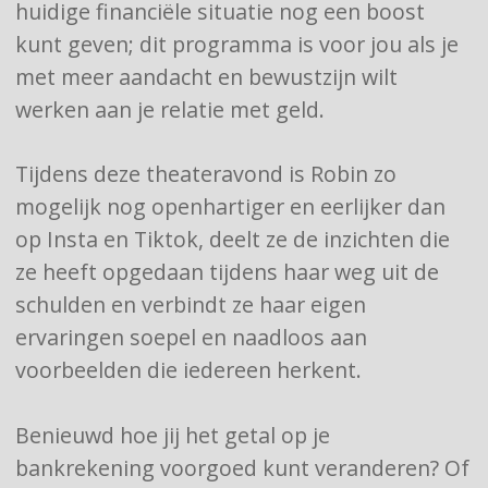
huidige financiële situatie nog een boost
kunt geven; dit programma is voor jou als je
met meer aandacht en bewustzijn wilt
werken aan je relatie met geld.
Tijdens deze theateravond is Robin zo
mogelijk nog openhartiger en eerlijker dan
op Insta en Tiktok, deelt ze de inzichten die
ze heeft opgedaan tijdens haar weg uit de
schulden en verbindt ze haar eigen
ervaringen soepel en naadloos aan
voorbeelden die iedereen herkent.
Benieuwd hoe jij het getal op je
bankrekening voorgoed kunt veranderen? Of