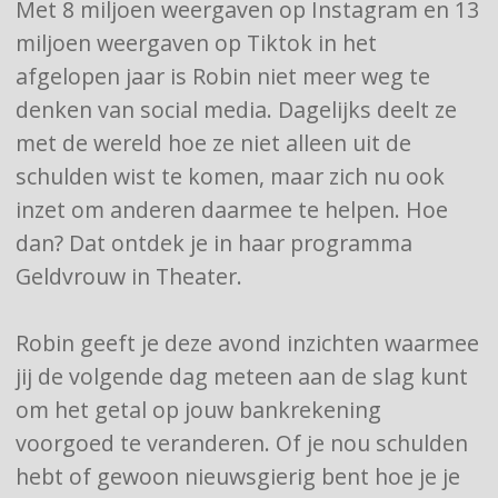
Met 8 miljoen weergaven op Instagram en 13
miljoen weergaven op Tiktok in het
afgelopen jaar is Robin niet meer weg te
denken van social media. Dagelijks deelt ze
met de wereld hoe ze niet alleen uit de
schulden wist te komen, maar zich nu ook
inzet om anderen daarmee te helpen. Hoe
dan? Dat ontdek je in haar programma
Geldvrouw in Theater.
Robin geeft je deze avond inzichten waarmee
jij de volgende dag meteen aan de slag kunt
om het getal op jouw bankrekening
voorgoed te veranderen. Of je nou schulden
hebt of gewoon nieuwsgierig bent hoe je je