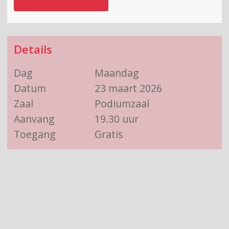
Details
Dag
Maandag
Datum
23 maart 2026
Zaal
Podiumzaal
Aanvang
19.30 uur
Toegang
Gratis