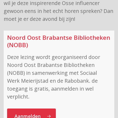
wil je deze inspirerende Osse influencer
gewoon eens in het echt horen spreken? Dan
moet je er deze avond bij zijn!
Noord Oost Brabantse Bibliotheken
(NOBB)
Deze lezing wordt georganiseerd door
Noord Oost Brabantse Bibliotheken
(NOBB) in samenwerking met Sociaal
Werk Meierijstad en de Rabobank. de
toegang is gratis, aanmelden in wel
verplicht.
Aanmelden