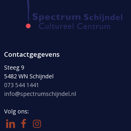
Contactgegevens
Steeg 9
5482 WN Schijndel
073 544 1441
info@spectrumschijndel.nl
Volg ons: