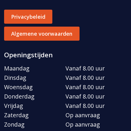
Privacybeleid
Algemene voorwaarden
Openingstijden
Maandag
Vanaf 8.00 uur
Dinsdag
Vanaf 8.00 uur
Woensdag
Vanaf 8.00 uur
Donderdag
Vanaf 8.00 uur
Vrijdag
Vanaf 8.00 uur
Zaterdag
Op aanvraag
Zondag
Op aanvraag