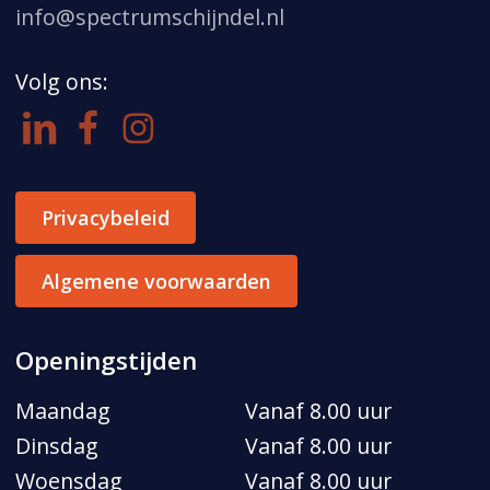
info@spectrumschijndel.nl
Volg ons:
Privacybeleid
Algemene voorwaarden
Openingstijden
Maandag
Vanaf 8.00 uur
Dinsdag
Vanaf 8.00 uur
Woensdag
Vanaf 8.00 uur