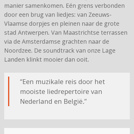
manier samenkomen. Eén grens verbonden
door een brug van liedjes: van Zeeuws-
Vlaamse dorpjes en pleinen naar de grote
stad Antwerpen. Van Maastrichtse terrassen
via de Amsterdamse grachten naar de
Noordzee. De soundtrack van onze Lage
Landen klinkt mooier dan ooit.
“Een muzikale reis door het
mooiste liedrepertoire van
Nederland en België.”