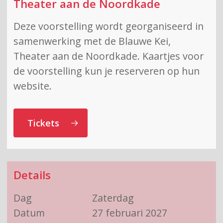
Theater aan de Noordkade
Deze voorstelling wordt georganiseerd in
samenwerking met de Blauwe Kei,
Theater aan de Noordkade. Kaartjes voor
de voorstelling kun je reserveren op hun
website.
Tickets
Details
Dag
Zaterdag
Datum
27 februari 2027