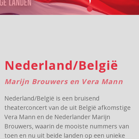
Nederland/België
Marijn Brouwers en Vera Mann
Nederland/België is een bruisend
theaterconcert van de uit België afkomstige
Vera Mann en de Nederlander Marijn
Brouwers, waarin de mooiste nummers van
toen en nu uit beide landen op een unieke