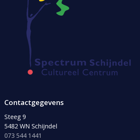
Contactgegevens
Steeg 9
5482 WN Schijndel
073 544 1441