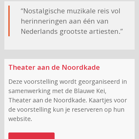
“Nostalgische muzikale reis vol
herinneringen aan één van
Nederlands grootste artiesten.”
Theater aan de Noordkade
Deze voorstelling wordt georganiseerd in
samenwerking met de Blauwe Kei,
Theater aan de Noordkade. Kaartjes voor
de voorstelling kun je reserveren op hun
website.