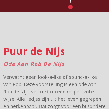
Puur de Nijs
Ode Aan Rob De Nijs
Verwacht geen look-a-like of sound-a-like
van Rob. Deze voorstelling is een ode aan
Rob de Nijs, vertolkt op een respectvolle
wijze. Alle liedjes zijn uit het leven gegrepen
en herkenbaar. Dat zorgt voor een bijzondere