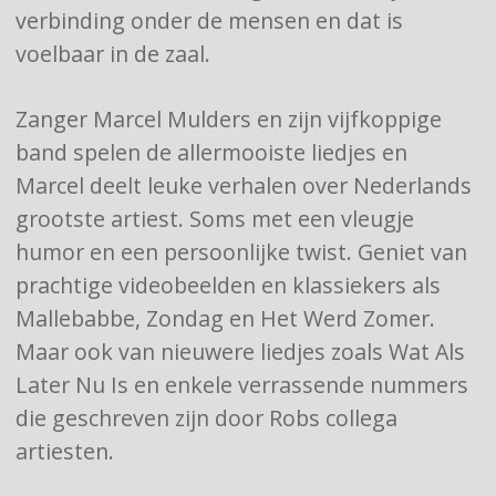
verbinding onder de mensen en dat is
voelbaar in de zaal.
Zanger Marcel Mulders en zijn vijfkoppige
band spelen de allermooiste liedjes en
Marcel deelt leuke verhalen over Nederlands
grootste artiest. Soms met een vleugje
humor en een persoonlijke twist. Geniet van
prachtige videobeelden en klassiekers als
Mallebabbe, Zondag en Het Werd Zomer.
Maar ook van nieuwere liedjes zoals Wat Als
Later Nu Is en enkele verrassende nummers
die geschreven zijn door Robs collega
artiesten.