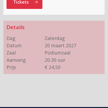
Tickets
Details
Dag
Zaterdag
Datum
20 maart 2027
Zaal
Podiumzaal
Aanvang
20.30 uur
Prijs
€ 24,50