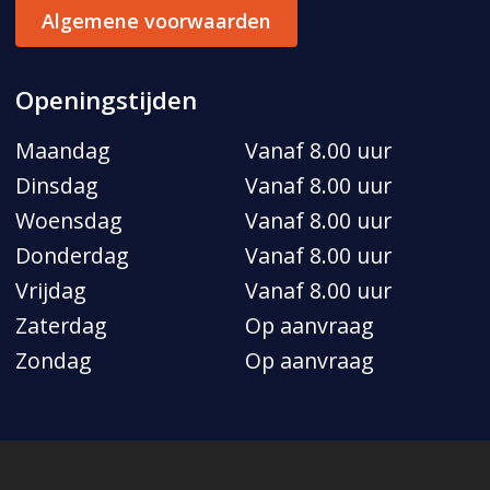
Algemene voorwaarden
Openingstijden
Maandag
Vanaf 8.00 uur
Dinsdag
Vanaf 8.00 uur
Woensdag
Vanaf 8.00 uur
Donderdag
Vanaf 8.00 uur
Vrijdag
Vanaf 8.00 uur
Zaterdag
Op aanvraag
Zondag
Op aanvraag