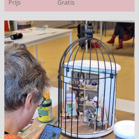
Prijs
Gratis