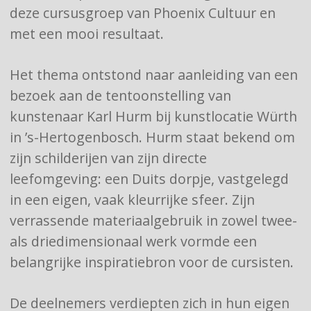
deze cursusgroep van Phoenix Cultuur en
met een mooi resultaat.
Het thema ontstond naar aanleiding van een
bezoek aan de tentoonstelling van
kunstenaar Karl Hurm bij kunstlocatie Würth
in ’s-Hertogenbosch. Hurm staat bekend om
zijn schilderijen van zijn directe
leefomgeving: een Duits dorpje, vastgelegd
in een eigen, vaak kleurrijke sfeer. Zijn
verrassende materiaalgebruik in zowel twee-
als driedimensionaal werk vormde een
belangrijke inspiratiebron voor de cursisten.
De deelnemers verdiepten zich in hun eigen