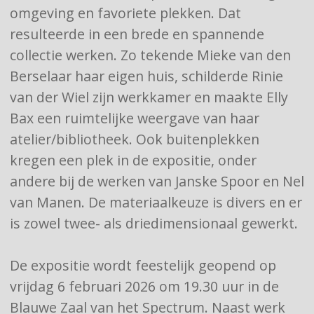
omgeving en favoriete plekken. Dat
resulteerde in een brede en spannende
collectie werken. Zo tekende Mieke van den
Berselaar haar eigen huis, schilderde Rinie
van der Wiel zijn werkkamer en maakte Elly
Bax een ruimtelijke weergave van haar
atelier/bibliotheek. Ook buitenplekken
kregen een plek in de expositie, onder
andere bij de werken van Janske Spoor en Nel
van Manen. De materiaalkeuze is divers en er
is zowel twee- als driedimensionaal gewerkt.
De expositie wordt feestelijk geopend op
vrijdag 6 februari 2026 om 19.30 uur in de
Blauwe Zaal van het Spectrum. Naast werk