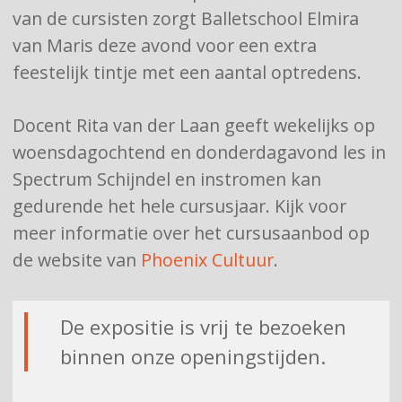
van de cursisten zorgt Balletschool Elmira
van Maris deze avond voor een extra
feestelijk tintje met een aantal optredens.
Docent Rita van der Laan geeft wekelijks op
woensdagochtend en donderdagavond les in
Spectrum Schijndel en instromen kan
gedurende het hele cursusjaar. Kijk voor
meer informatie over het cursusaanbod op
de website van
Phoenix Cultuur
.
De expositie is vrij te bezoeken
binnen onze openingstijden.