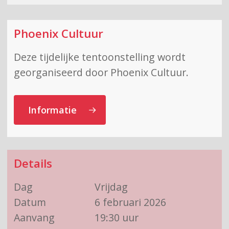
Phoenix Cultuur
Deze tijdelijke tentoonstelling wordt
georganiseerd door Phoenix Cultuur.
Informatie
Details
Dag
Vrijdag
Datum
6 februari 2026
Aanvang
19:30 uur