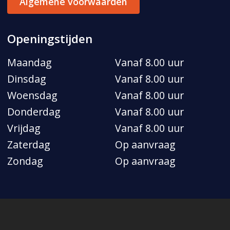
Algemene voorwaarden
Openingstijden
Maandag
Vanaf 8.00 uur
Dinsdag
Vanaf 8.00 uur
Woensdag
Vanaf 8.00 uur
Donderdag
Vanaf 8.00 uur
Vrijdag
Vanaf 8.00 uur
Zaterdag
Op aanvraag
Zondag
Op aanvraag