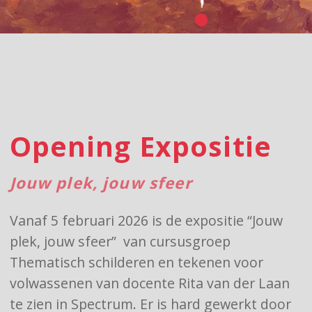
Opening Expositie
Jouw plek, jouw sfeer
Vanaf 5 februari 2026 is de expositie “Jouw
plek, jouw sfeer” van cursusgroep
Thematisch schilderen en tekenen voor
volwassenen van docente Rita van der Laan
te zien in Spectrum. Er is hard gewerkt door