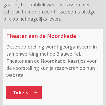
gaat hij het publiek weer verrassen met
scherpe humor en een frisse, soms pittige
blik op het dagelijks leven.
Theater aan de Noordkade
Deze voorstelling wordt georganiseerd in
samenwerking met de Blauwe Kei,
Theater aan de Noordkade. Kaartjes voor
de voorstelling kun je reserveren op hun
website.
Tickets