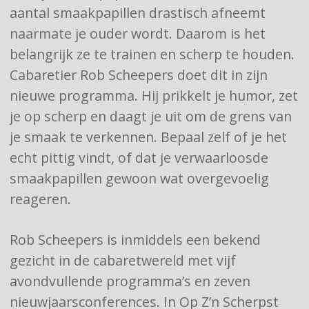
aantal smaakpapillen drastisch afneemt
naarmate je ouder wordt. Daarom is het
belangrijk ze te trainen en scherp te houden.
Cabaretier Rob Scheepers doet dit in zijn
nieuwe programma. Hij prikkelt je humor, zet
je op scherp en daagt je uit om de grens van
je smaak te verkennen. Bepaal zelf of je het
echt pittig vindt, of dat je verwaarloosde
smaakpapillen gewoon wat overgevoelig
reageren.
Rob Scheepers is inmiddels een bekend
gezicht in de cabaretwereld met vijf
avondvullende programma’s en zeven
nieuwjaarsconferences. In Op Z’n Scherpst