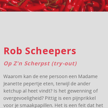
Rob Scheepers
Op Z'n Scherpst (try-out)
Waarom kan de ene persoon een Madame
Jeanette pepertje eten, terwijl de ander
ketchup al heet vindt? Is het gewenning of
overgevoeligheid? Pittig is een pijnprikkel
voor je smaakpapillen. Het is een feit dat het