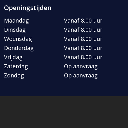
Openingstijden
Maandag
Vanaf 8.00 uur
Dinsdag
Vanaf 8.00 uur
Woensdag
Vanaf 8.00 uur
Donderdag
Vanaf 8.00 uur
Vrijdag
Vanaf 8.00 uur
Zaterdag
Op aanvraag
Zondag
Op aanvraag