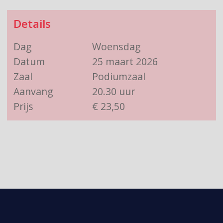
Details
Dag
Woensdag
Datum
25 maart 2026
Zaal
Podiumzaal
Aanvang
20.30 uur
Prijs
€ 23,50