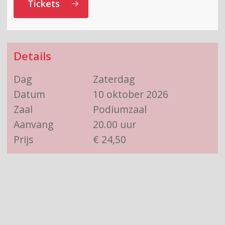
Tickets
Details
Dag
Zaterdag
Datum
10 oktober 2026
Zaal
Podiumzaal
Aanvang
20.00 uur
Prijs
€ 24,50