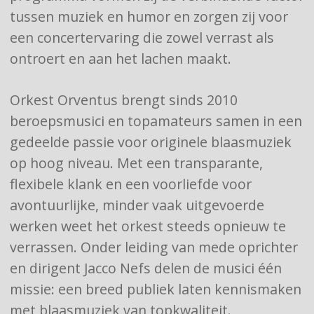
tussen muziek en humor en zorgen zij voor
een concertervaring die zowel verrast als
ontroert en aan het lachen maakt.
Orkest Orventus brengt sinds 2010
beroepsmusici en topamateurs samen in een
gedeelde passie voor originele blaasmuziek
op hoog niveau. Met een transparante,
flexibele klank en een voorliefde voor
avontuurlijke, minder vaak uitgevoerde
werken weet het orkest steeds opnieuw te
verrassen. Onder leiding van mede oprichter
en dirigent Jacco Nefs delen de musici één
missie: een breed publiek laten kennismaken
met blaasmuziek van topkwaliteit.