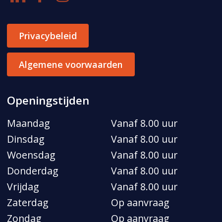
Privacybeleid
Algemene voorwaarden
Openingstijden
Maandag
Vanaf 8.00 uur
Dinsdag
Vanaf 8.00 uur
Woensdag
Vanaf 8.00 uur
Donderdag
Vanaf 8.00 uur
Vrijdag
Vanaf 8.00 uur
Zaterdag
Op aanvraag
Zondag
Op aanvraag