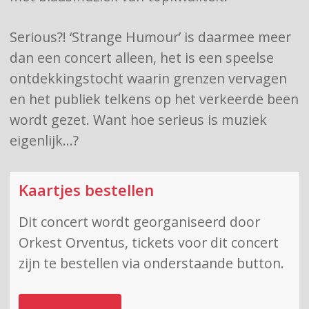
Serious?! ‘Strange Humour’ is daarmee meer
dan een concert alleen, het is een speelse
ontdekkingstocht waarin grenzen vervagen
en het publiek telkens op het verkeerde been
wordt gezet. Want hoe serieus is muziek
eigenlijk…?
Kaartjes bestellen
Dit concert wordt georganiseerd door
Orkest Orventus, tickets voor dit concert
zijn te bestellen via onderstaande button.