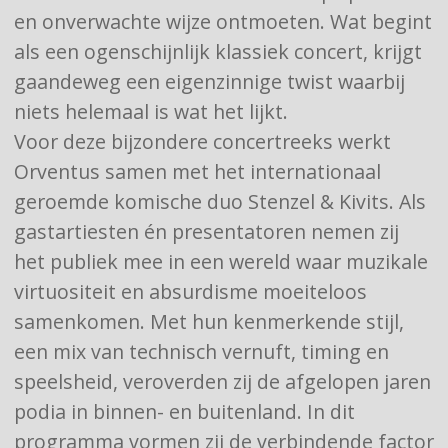
en onverwachte wijze ontmoeten. Wat begint
als een ogenschijnlijk klassiek concert, krijgt
gaandeweg een eigenzinnige twist waarbij
niets helemaal is wat het lijkt.
Voor deze bijzondere concertreeks werkt
Orventus samen met het internationaal
geroemde komische duo Stenzel & Kivits. Als
gastartiesten én presentatoren nemen zij
het publiek mee in een wereld waar muzikale
virtuositeit en absurdisme moeiteloos
samenkomen. Met hun kenmerkende stijl,
een mix van technisch vernuft, timing en
speelsheid, veroverden zij de afgelopen jaren
podia in binnen- en buitenland. In dit
programma vormen zij de verbindende factor