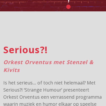
Serious?!
Orkest Orventus met Stenzel &
Kivits
Is het serieus… of toch niet helemaal? Met
Serious?! ‘Strange Humour’ presenteert
Orkest Orventus een verrassend programma
waarin muziek en humor elkaar op speelse