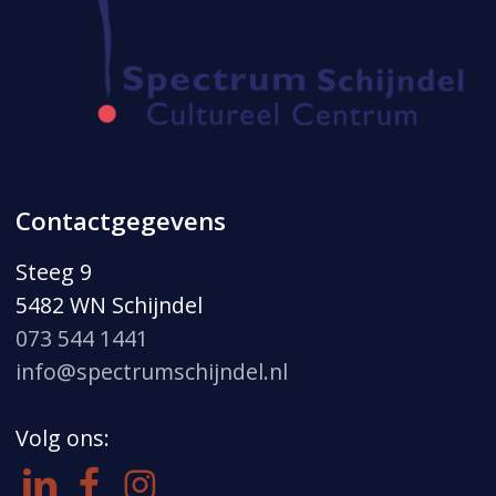
Contactgegevens
Steeg 9
5482 WN Schijndel
073 544 1441
info@spectrumschijndel.nl
Volg ons: