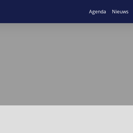
Agenda
Nieuws