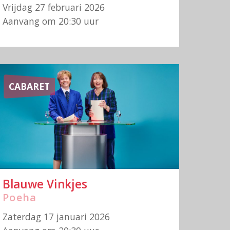
Vrijdag 27 februari 2026
Aanvang om 20:30 uur
CABARET
Blauwe Vinkjes
Poeha
Zaterdag 17 januari 2026