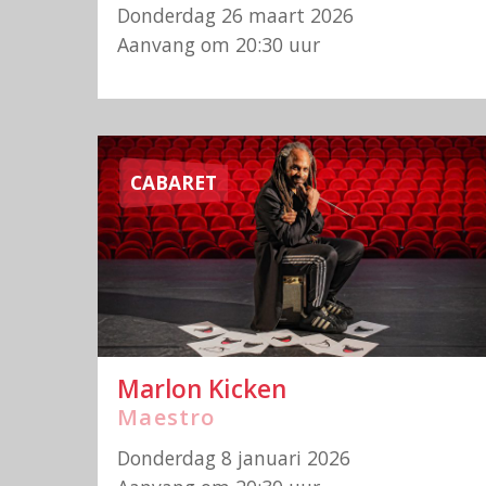
Donderdag 26 maart 2026
Aanvang om 20:30 uur
CABARET
Marlon Kicken
Maestro
Donderdag 8 januari 2026