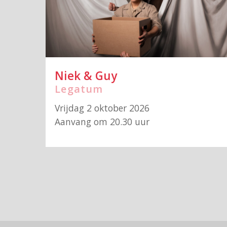
Niek & Guy
Legatum
Vrijdag 2 oktober 2026
Aanvang om 20.30 uur