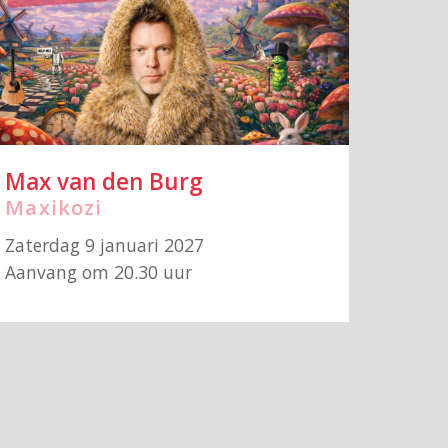
Max van den Burg
Maxikozi
Zaterdag 9 januari 2027
Aanvang om 20.30 uur