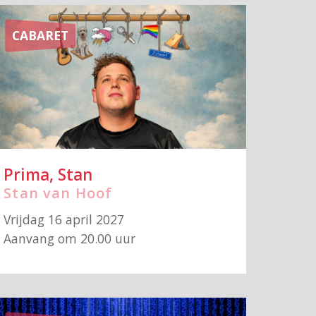
CABARET
Prima, Stan
Stan van Hoof
Vrijdag 16 april 2027
Aanvang om 20.00 uur